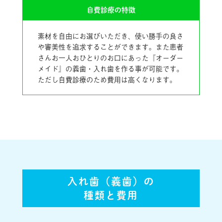
自費診療の特徴
素材を自由にお選びいただき、使い勝手の良さ
や審美性を追求することができます。また患者
さんお一人おひとりのお口にあった『オーダー
メイド』の義歯・入れ歯を作る事が可能です。
ただし自費診療のため費用は高くなります。
入れ歯（義歯）の
種類と費用