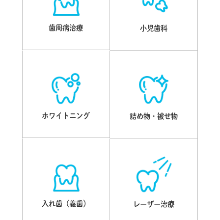
歯周病治療
小児歯科
ホワイトニング
詰め物・被せ物
入れ歯（義歯）
レーザー治療