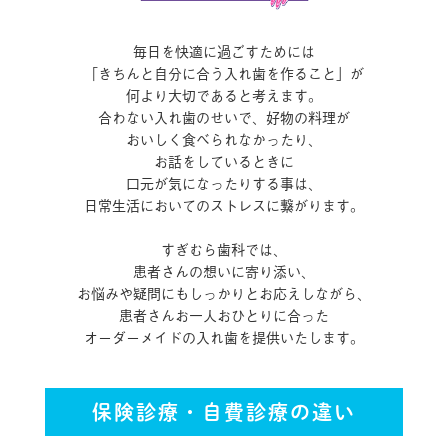
毎日を快適に過ごすためには
「きちんと自分に合う入れ歯を作ること」が
何より大切であると考えます。
合わない入れ歯のせいで、好物の料理が
おいしく食べられなかったり、
お話をしているときに
口元が気になったりする事は、
日常生活においてのストレスに繋がります。
すぎむら歯科では、
患者さんの想いに寄り添い、
お悩みや疑問にもしっかりとお応えしながら、
患者さんお一人おひとりに合った
オーダーメイドの入れ歯を提供いたします。
保険診療・自費診療の違い