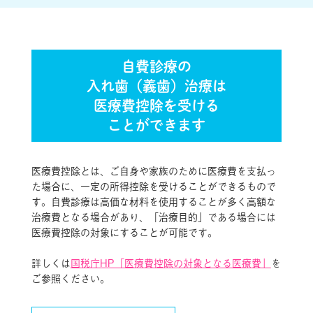
自費診療の
入れ歯（義歯）治療は
医療費控除を受ける
ことができます
医療費控除とは、ご自身や家族のために医療費を支払っ
た場合に、一定の所得控除を受けることができるもので
す。自費診療は高価な材料を使用することが多く高額な
治療費となる場合があり、「治療目的」である場合には
医療費控除の対象にすることが可能です。
詳しくは
国税庁HP「医療費控除の対象となる医療費」
を
ご参照ください。