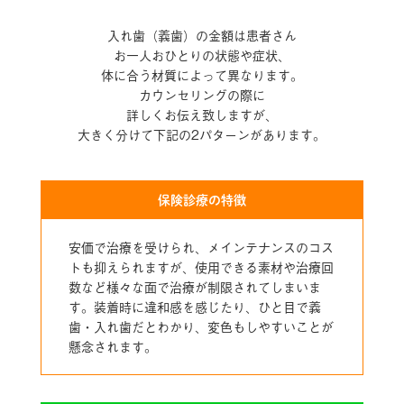
入れ歯（義歯）の金額は患者さん
お一人おひとりの
状態や症状、
体に合う材質によって異なります。
カウンセリングの際に
詳しくお伝え致しますが、
大きく分けて下記の2パターンがあります。
保険診療の特徴
安価で治療を受けられ、メインテナンスのコス
トも抑えられますが、使用できる素材や治療回
数など様々な面で治療が制限されてしまいま
す。装着時に違和感を感じたり、ひと目で義
歯・入れ歯だとわかり、変色もしやすいことが
懸念されます。