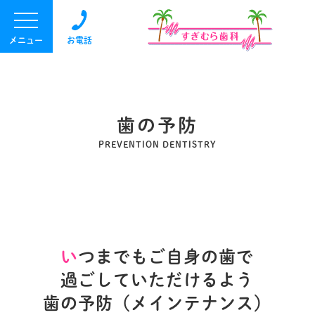
メニュー
お電話
歯の予防
PREVENTION DENTISTRY
い
つまでもご自身の歯で
過ごしていただけるよう
歯の予防（メインテナンス）