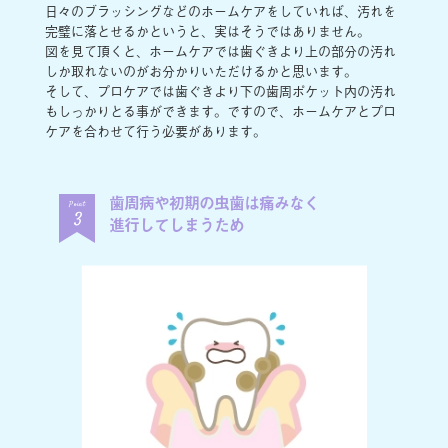
日々のブラッシングなどのホームケアをしていれば、汚れを
完璧に落とせるかというと、実はそうではありません。
図を見て頂くと、ホームケアでは歯ぐきより上の部分の汚れ
しか取れないのがお分かりいただけるかと思います。
そして、プロケアでは歯ぐきより下の歯周ポケット内の汚れ
もしっかりとる事ができます。ですので、ホームケアとプロ
ケアを合わせて行う必要があります。
歯周病や初期の虫歯は痛みなく
Point
3
進行してしまうため