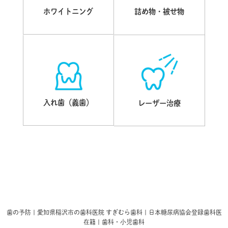
ホワイトニング
詰め物・被せ物
入れ歯（義歯）
レーザー治療
歯の予防 | 愛知県稲沢市の歯科医院 すぎむら歯科 | 日本糖尿病協会登録歯科医
在籍 | 歯科・小児歯科