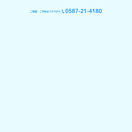
0587-21-4180
ご相談・ご予約はコチラから