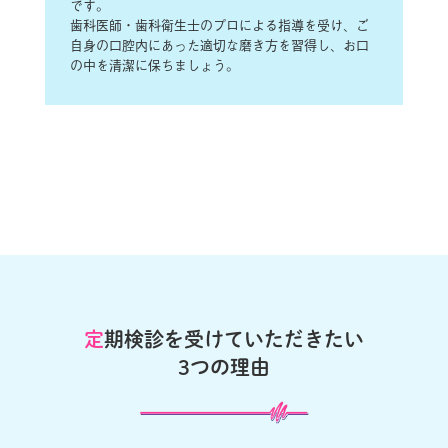
です。
歯科医師・歯科衛生士のプロによる指導を受け、ご
自身の口腔内にあった適切な磨き方を習得し、お口
の中を清潔に保ちましょう。
定
期検診を受けていただきたい
3つの理由