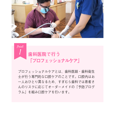
Point
1
歯科医院で行う
「プロフェッショナルケア」
プロフェッショナルケアとは、歯科医師・歯科衛生
士が行う専門的な口腔ケアのことです。口腔内はお
一人おひとり異なるため、すぎむら歯科では患者さ
んのリスクに応じてオーダーメイドの「予防プログ
ラム」を組み口腔ケアを行います。