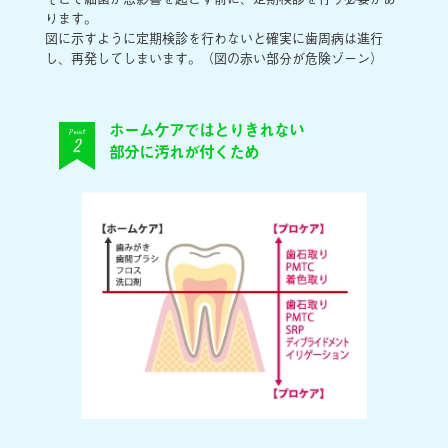
ります。
図に示すように定期検診を行わないと確実に歯周病は進行
し、再発してしまいます。（図の赤い部分が危険ゾーン）
ホームケアではとりきれない
Point
2
部分に汚れが付くため