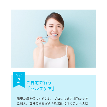
Point
2
ご自宅で行う
「セルフケア」
健康な歯を保つためには、プロによる定期的なケア
に加え、毎日の歯みがきを効果的に行うことも大切