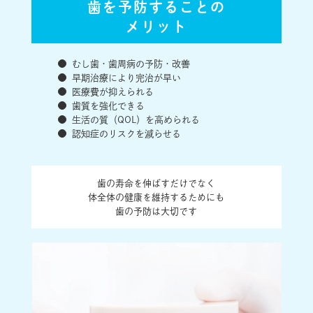
歯を予防することの
メリット
むし歯・歯周病の予防・改善
早期治療により完治が早い
医療費が抑えられる
歯質を強化できる
生活の質（QOL）を高められる
認知症のリスクを減らせる
歯の寿命を伸ばすだけでなく
体全体の健康を維持するためにも
歯の予防は大切です