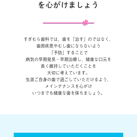
を心がけましょう
すぎむら歯科では、歯を「治す」のではなく、
歯周疾患やむし歯にならないよう
「予防」することで
病気の早期発見・早期治療し、健康な口元を
長く維持していただくことを
大切に考えています。
生涯ご自身の歯で過ごしていただけるよう、
メインテナンスを心がけ
いつまでも健康な歯を保ちましょう。