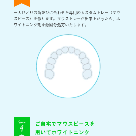
一人ひとりの歯並びに合わせた専用のカスタムトレー（マウ
スピース）を作ります。マウストレーが出来上がったら、ホ
ワイトニング剤を数回分処方いたします。
ご自宅でマウスピースを
Flow
4
用いてホワイトニング