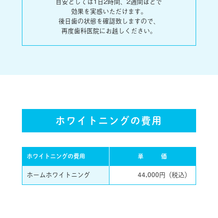
目安としては
1日2時間、2週間ほどで
効果を実感いただけます。
後日歯の状態を確認致しますので、
再度歯科医院にお越しください。
ホワイトニングの費用
ホワイトニングの費用
単
価
ホームホワイトニング
44,000円（税込）