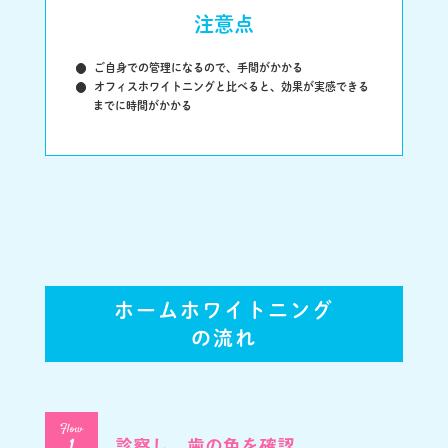
注意点
ご自身での管理になるので、手間がかかる
オフィスホワイトニングと比べると、効果が実感できる
までに時間がかかる
ホームホワイトニング
の流れ
Flow
診察し、歯の色を確認