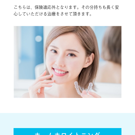
こちらは、保険適応外となります。その分持ちも長く安
心していただける治療をさせて頂きます。