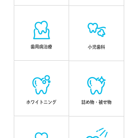
歯周病治療
小児歯科
ホワイトニング
詰め物・被せ物