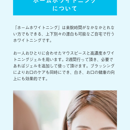
ホームホワイトニング
について
「ホームホワイトニング」は来院時間がなかなかとれな
い方でもできる、上下別々の漂白も可能なご自宅で行う
ホワイトニングです。
お一人おひとりに合わせたマウスピースと高濃度ホワイ
トニングジェルを用います。2週間行って頂き、必要で
あればジェルを追加して使って頂けます。ブラッシング
によりお口のケアも同時にでき、白さ、お口の健康の向
上にも効果的です。