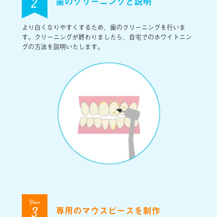
歯のクリーニングと説明
2
より白くなりやすくするため、歯のクリーニングを行いま
す。クリーニングが終わりましたら、自宅でのホワイトニン
グの方法を説明いたします。
Flow
専用のマウスピースを制作
3