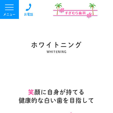
メニュー
お電話
ホワイトニング
WHITENING
笑
顔に自身が持てる
健康的な白い歯を目指して