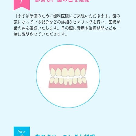
1
「まずは準備のために歯科医院にご来院いただきます。歯の
気になっている部分などの詳細なヒアリングを行い、医師が
歯の色を確認いたします。その際に費用や治療期間なども一
緒に説明させていただきます。
Flow