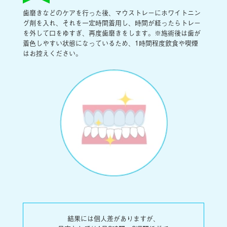
歯磨きなどのケアを行った後、マウストレーにホワイトニン
グ剤を入れ、それを一定時間着用し、時間が経ったらトレー
を外して口をゆすぎ、再度歯磨きをします。※施術後は歯が
着色しやすい状態になっているため、1時間程度飲食や喫煙
はお控えください。
結果には個人差がありますが、