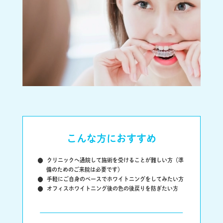
こんな方におすすめ
クリニックへ通院して施術を受けることが難しい方
（準
備のためのご来院は必要です）
手軽にご自身のペースでホワイトニングをしてみたい方
オフィスホワイトニング後の色の後戻りを防ぎたい方