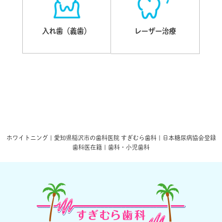
入れ歯（義歯）
レーザー治療
ホワイトニング | 愛知県稲沢市の歯科医院 すぎむら歯科 | 日本糖尿病協会登録
歯科医在籍 | 歯科・小児歯科